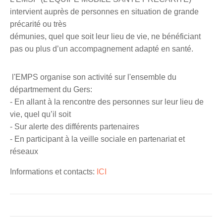
intervient auprès de personnes en situation de grande
précarité ou très
démunies, quel que soit leur lieu de vie, ne bénéficiant
pas ou plus d’un accompagnement adapté en santé.
l'EMPS organise son activité sur l'ensemble du
départmement du Gers:
- En allant à la rencontre des personnes sur leur lieu de
vie, quel qu’il soit
- Sur alerte des différents partenaires
- En participant à la veille sociale en partenariat et
réseaux
Informations et contacts:
ICI