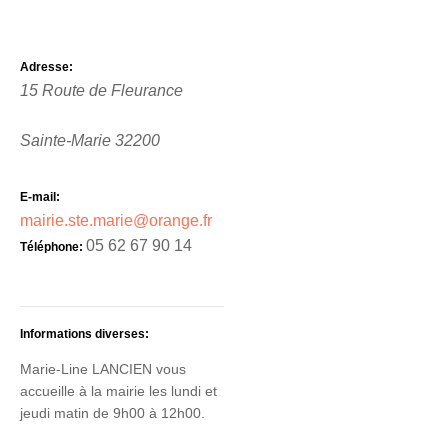
Adresse:
15 Route de Fleurance
Sainte-Marie
32200
E-mail:
mairie.ste.marie@orange.fr
05 62 67 90 14
Téléphone:
Informations diverses:
Marie-Line LANCIEN vous
accueille à la mairie les lundi et
jeudi matin de 9h00 à 12h00.