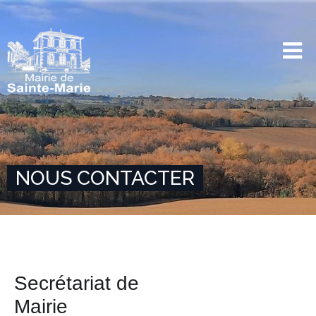
NOUS CONTACTER
Secrétariat de
Mairie