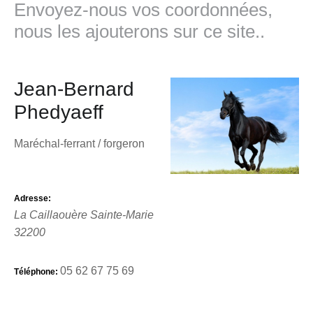
Envoyez-nous vos coordonnées,
nous les ajouterons sur ce site..
Jean-Bernard
Phedyaeff
Maréchal-ferrant / forgeron
Adresse:
La Caillaouère
Sainte-Marie
32200
05 62 67 75 69
Téléphone: