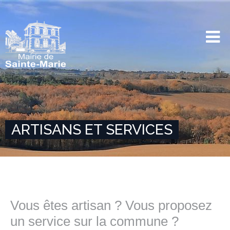
ARTISANS ET SERVICES
Vous êtes artisan ? Vous proposez
un service sur la commune ?