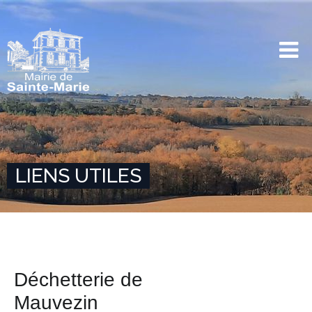
LIENS UTILES
Déchetterie de
Mauvezin